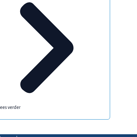
ees verder