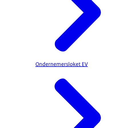
Ondernemersloket EV