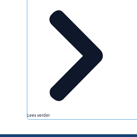
Lees verder