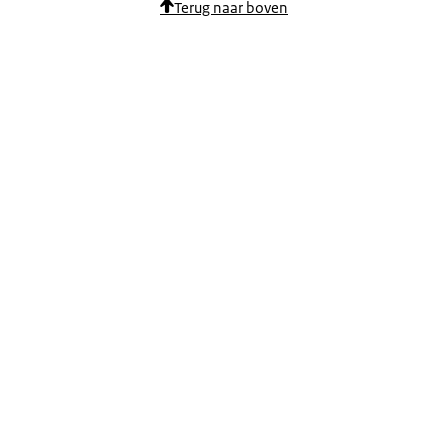
Terug naar boven