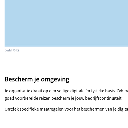
Beeld: © EZ
Bescherm je omgeving
Je organisatie draait op een veilige digitale én fysieke basis. C
goed voorbereide reizen bescherm je jouw bedrijfscontinuïteit.
Ontdek specifieke maatregelen voor het beschermen van je digital