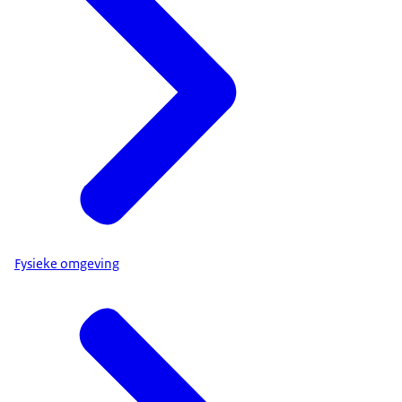
Fysieke omgeving