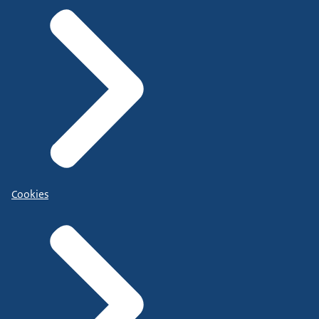
Cookies