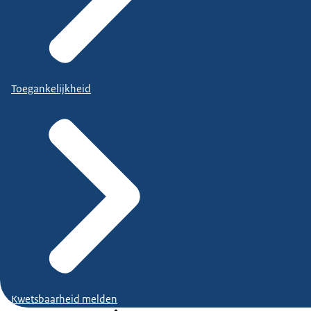
Toegankelijkheid
Kwetsbaarheid melden