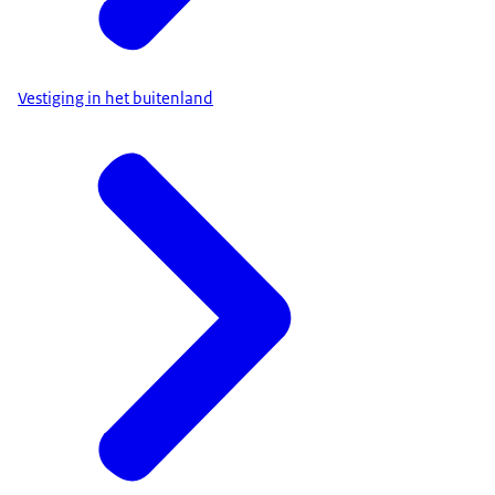
Vestiging in het buitenland