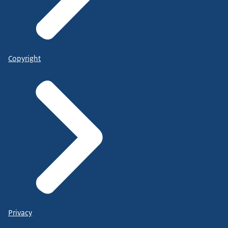
Copyright
Privacy