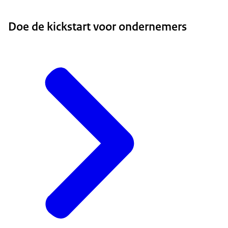
Doe de kickstart voor ondernemers