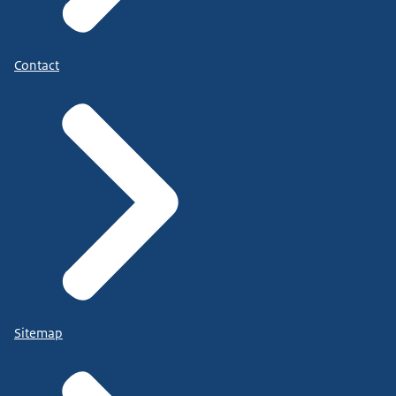
Contact
Sitemap