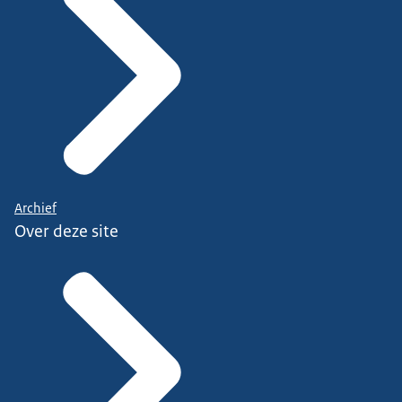
Archief
Over deze site