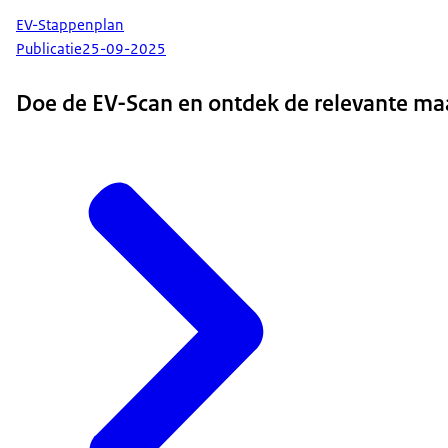
EV-Stappenplan
Publicatie
25-09-2025
Doe de EV-Scan en ontdek de relevante maa