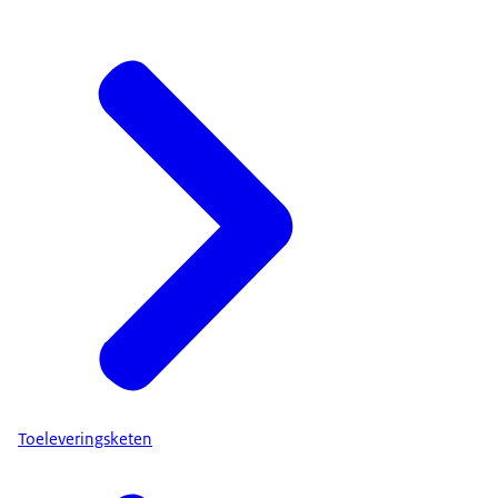
Toeleveringsketen