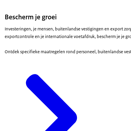
Bescherm je groei
Investeringen, je mensen, buitenlandse vestigingen en export zorg
exportcontrole en je internationale voetafdruk, bescherm je je gr
Ontdek specifieke maatregelen rond personeel, buitenlandse vest