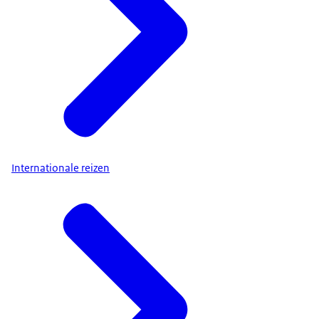
Internationale reizen