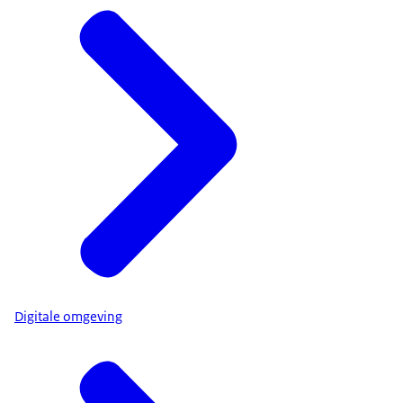
Digitale omgeving