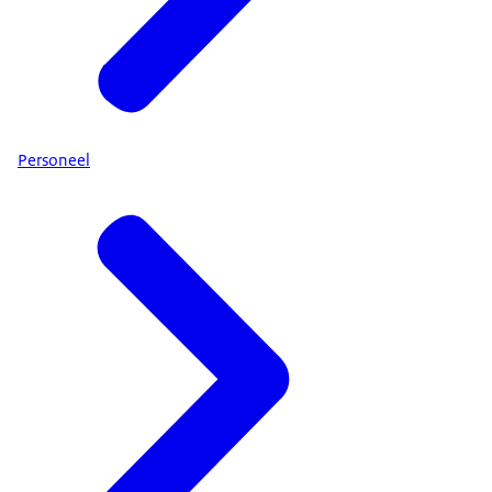
Personeel