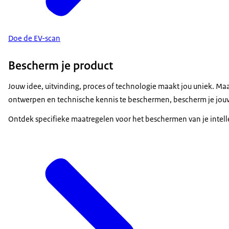
Doe de EV-scan
Bescherm je product
Jouw idee, uitvinding, proces of technologie maakt jou uniek. M
ontwerpen en technische kennis te beschermen, bescherm je jou
Ontdek specifieke maatregelen voor het beschermen van je intel