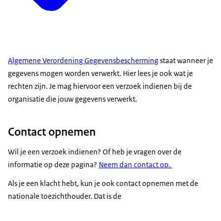
Algemene Verordening Gegevensbescherming
staat wanneer je
gegevens mogen worden verwerkt. Hier lees je ook wat je
rechten zijn. Je mag hiervoor een verzoek indienen bij de
organisatie die jouw gegevens verwerkt.
Contact opnemen
Wil je een verzoek indienen? Of heb je vragen over de
informatie op deze pagina?
Neem dan contact op.
Als je een klacht hebt, kun je ook contact opnemen met de
nationale toezichthouder. Dat is de