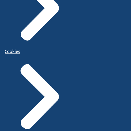
Cookies