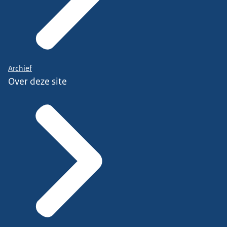
Archief
Over deze site