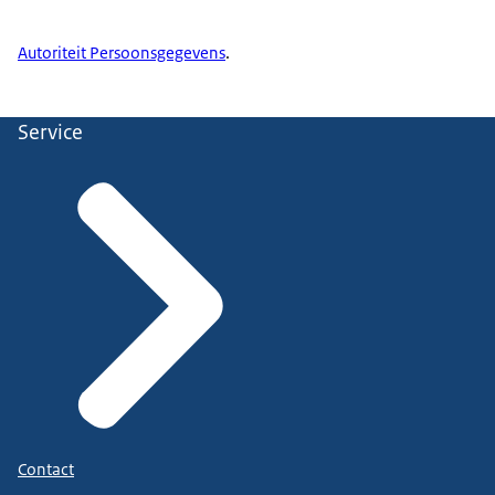
Autoriteit Persoonsgegevens
.
Service
Contact