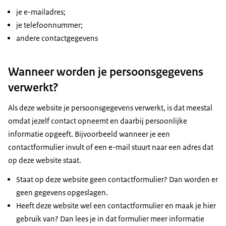
je e-mailadres;
je telefoonnummer;
andere contactgegevens
Wanneer worden je persoonsgegevens
verwerkt?
Als deze website je persoonsgegevens verwerkt, is dat meestal
omdat jezelf contact opneemt en daarbij persoonlijke
informatie opgeeft. Bijvoorbeeld wanneer je een
contactformulier invult of een e-mail stuurt naar een adres dat
op deze website staat.
Staat op deze website geen contactformulier? Dan worden er
geen gegevens opgeslagen.
Heeft deze website wel een contactformulier en maak je hier
gebruik van? Dan lees je in dat formulier meer informatie