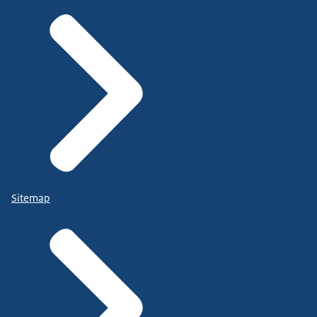
Sitemap