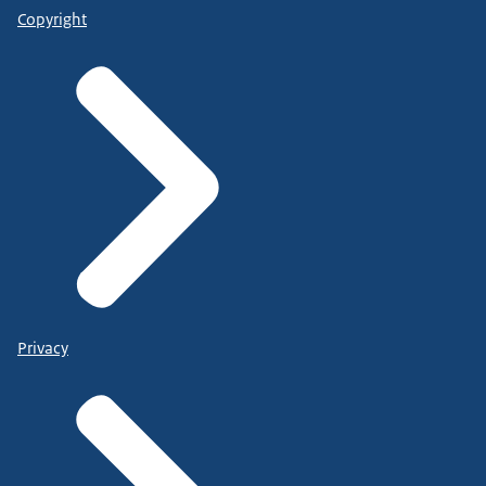
Copyright
Privacy