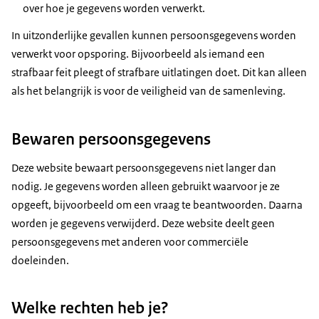
over hoe je gegevens worden verwerkt.
In uitzonderlijke gevallen kunnen persoonsgegevens worden
verwerkt voor opsporing. Bijvoorbeeld als iemand een
strafbaar feit pleegt of strafbare uitlatingen doet. Dit kan alleen
als het belangrijk is voor de veiligheid van de samenleving.
Bewaren persoonsgegevens
Deze website bewaart persoonsgegevens niet langer dan
nodig. Je gegevens worden alleen gebruikt waarvoor je ze
opgeeft, bijvoorbeeld om een vraag te beantwoorden. Daarna
worden je gegevens verwijderd. Deze website deelt geen
persoonsgegevens met anderen voor commerciële
doeleinden.
Welke rechten heb je?