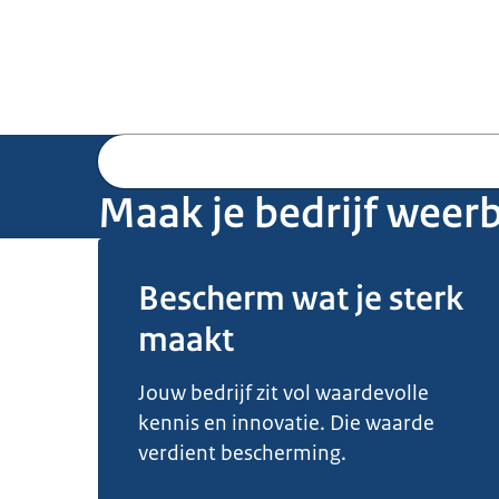
Maak je bedrijf weer
Beeld: © EZ
Bescherm wat je sterk
maakt
Jouw bedrijf zit vol waardevolle
kennis en innovatie. Die waarde
verdient bescherming.