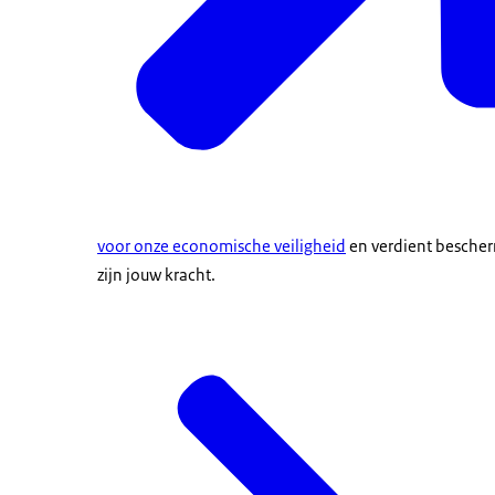
voor onze economische veiligheid
en verdient bescher
zijn jouw kracht.