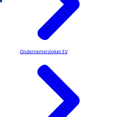
Ondernemersloket EV