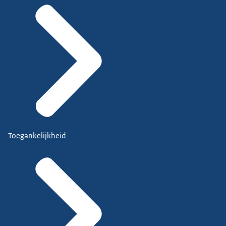
Toegankelijkheid