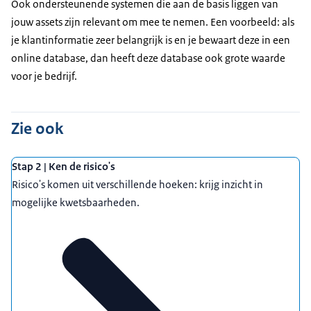
Ook ondersteunende systemen die aan de basis liggen van
jouw assets zijn relevant om mee te nemen. Een voorbeeld: als
je klantinformatie zeer belangrijk is en je bewaart deze in een
online database, dan heeft deze database ook grote waarde
voor je bedrijf.
Zie ook
Stap 2 | Ken de risico's
Risico's komen uit verschillende hoeken: krijg inzicht in
mogelijke kwetsbaarheden.