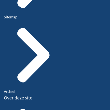
Sitemap
Archief
Over deze site