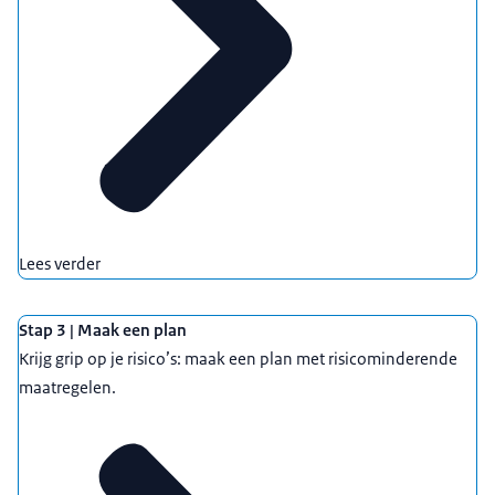
Lees verder
Stap 3 | Maak een plan
Krijg grip op je risico’s: maak een plan met risicominderende
maatregelen.