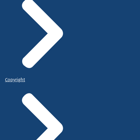
Copyright