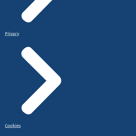
Privacy
Cookies