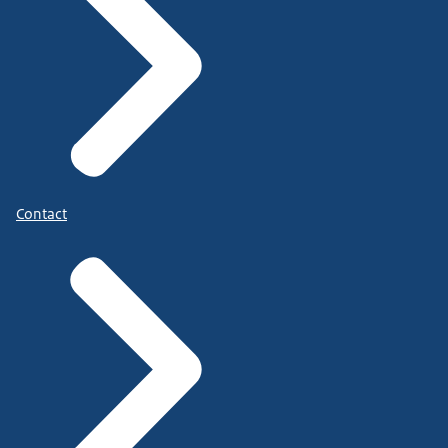
Contact