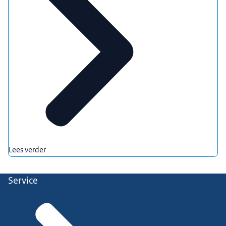
Lees verder
Service