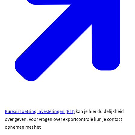
Bureau Toetsing Investeringen (BTI)
kan je hier duidelijkheid
over geven. Voor vragen over exportcontrole kun je contact
opnemen met het