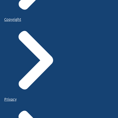
Copyright
Privacy