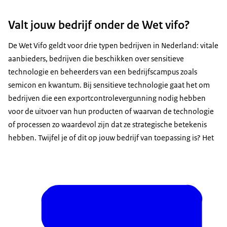
Valt jouw bedrijf onder de Wet vifo?
De Wet Vifo geldt voor drie typen bedrijven in Nederland: vitale
aanbieders, bedrijven die beschikken over sensitieve
technologie en beheerders van een bedrijfscampus zoals
semicon en kwantum. Bij sensitieve technologie gaat het om
bedrijven die een exportcontrolevergunning nodig hebben
voor de uitvoer van hun producten of waarvan de technologie
of processen zo waardevol zijn dat ze strategische betekenis
hebben. Twijfel je of dit op jouw bedrijf van toepassing is? Het