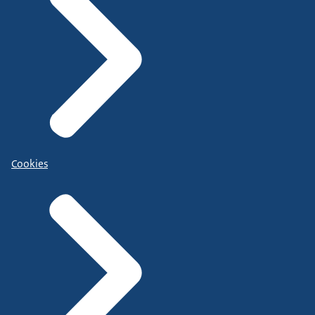
Cookies