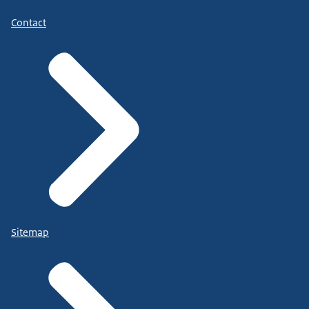
Contact
Sitemap