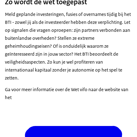
Zo wordt de wet toegepast
Meld geplande investeringen, fusies of overnames tijdig bij het
BTI - zowel jij als de investeerder hebben deze verplichting. Let
op signalen die vragen oproepen: zijn partners verbonden aan
buitenlandse overheden? Stellen ze extreme
geheimhoudingseisen? Of is onduidelijk waarom ze
geïnteresseerd zijn in jouw sector? Het BTI beoordeelt de
veiligheidsaspecten. Zo kun je wel profiteren van
internationaal kapitaal zonder je autonomie op het spel te
zetten.
Ga voor meer informatie over de Wet vifo naar de website van
het