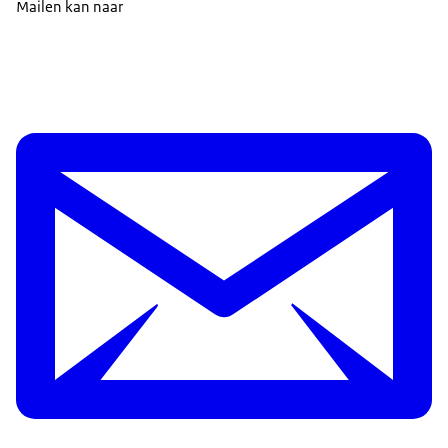
Mailen kan naar