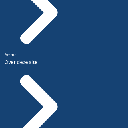
Archief
Over deze site