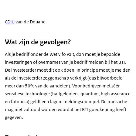
CDIU
van de Douane.
Wat zijn de gevolgen?
Als je bedrijf onder de Wet vifo valt, dan moet je bepaalde
investeringen of overnames van je bedrijf melden bij het BTI.
De investeerder moet dit ook doen. In principe moet je melden
als de investeerder zeggenschap verkrijgt (dus bijvoorbeeld
meer dan 50% van de aandelen). Voor bedrijven met zéér
sensitieve technologie (halfgeleiders, quantum, high assurance
en fotonica) geldt een lagere meldingsdrempel. De transactie
mag niet voltooid worden voordat het BTI goedkeuring heeft
gegeven.