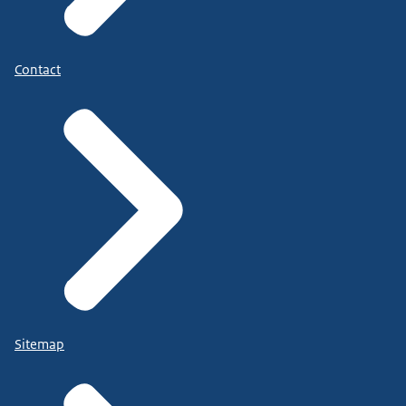
Contact
Sitemap