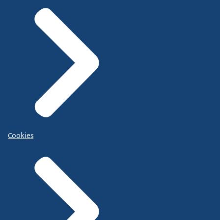
Cookies