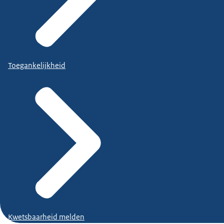
Toegankelijkheid
Kwetsbaarheid melden