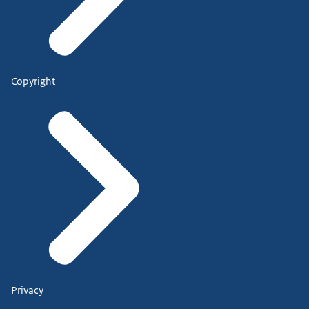
Copyright
Privacy