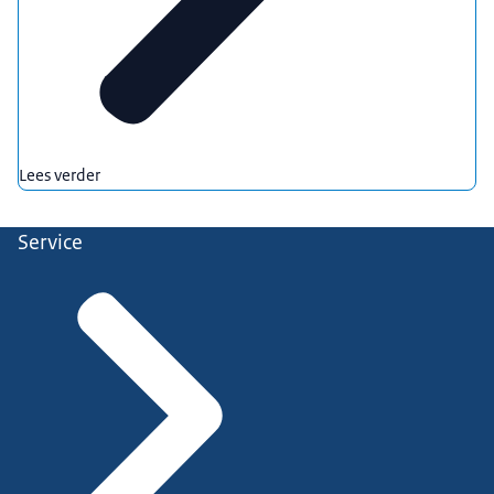
Lees verder
Service