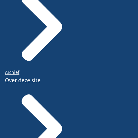
Archief
Over deze site