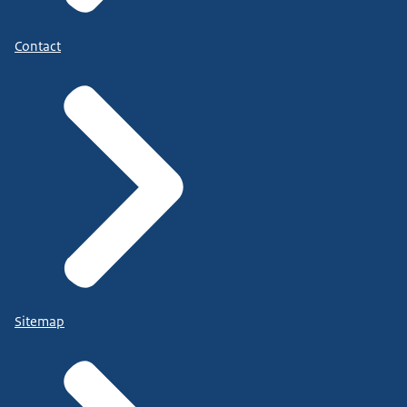
Contact
Sitemap