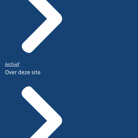
Archief
Over deze site