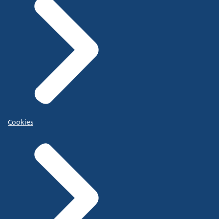
Cookies