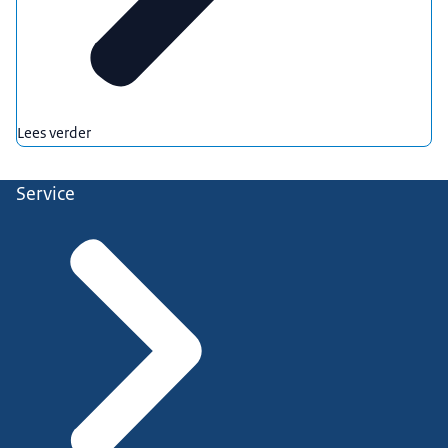
Lees verder
Service