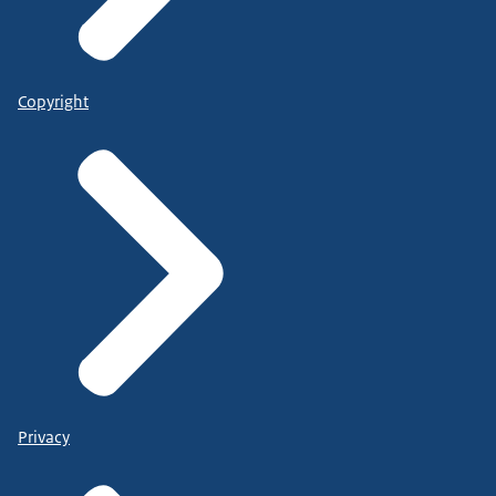
Copyright
Privacy