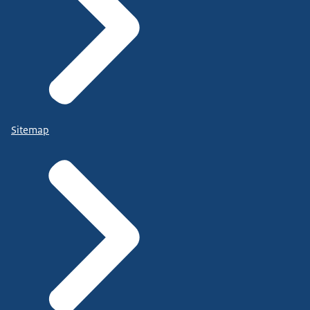
Sitemap