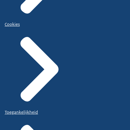
Cookies
Toegankelijkheid