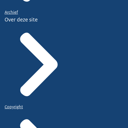
Archief
Over deze site
Copyright