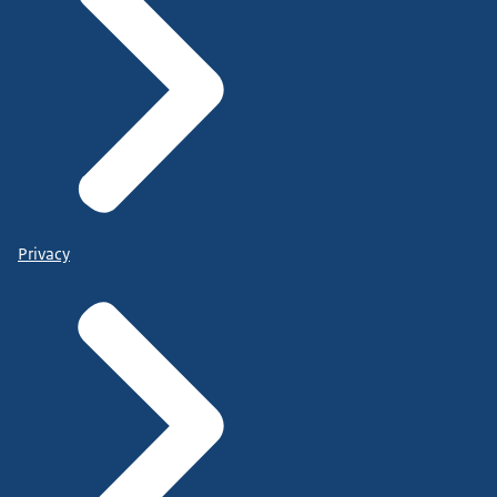
Privacy