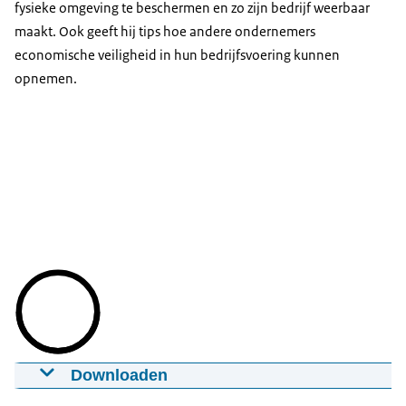
fysieke omgeving te beschermen en zo zijn bedrijf weerbaar
maakt. Ook geeft hij tips hoe andere ondernemers
economische veiligheid in hun bedrijfsvoering kunnen
opnemen.
Downloaden
Ondernemersverhalen