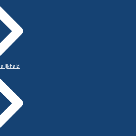
elijkheid